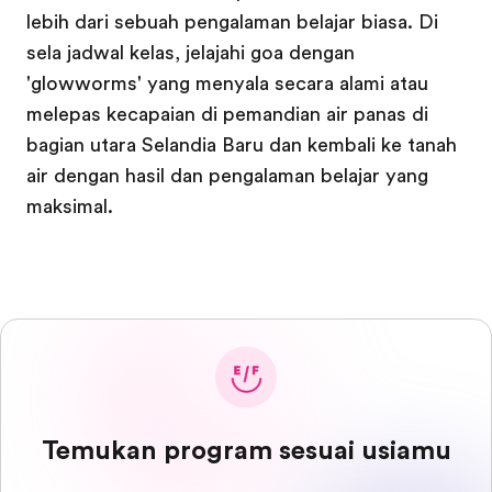
lebih dari sebuah pengalaman belajar biasa. Di
sela jadwal kelas, jelajahi goa dengan
'glowworms' yang menyala secara alami atau
melepas kecapaian di pemandian air panas di
bagian utara Selandia Baru dan kembali ke tanah
air dengan hasil dan pengalaman belajar yang
maksimal.
Temukan program sesuai usiamu