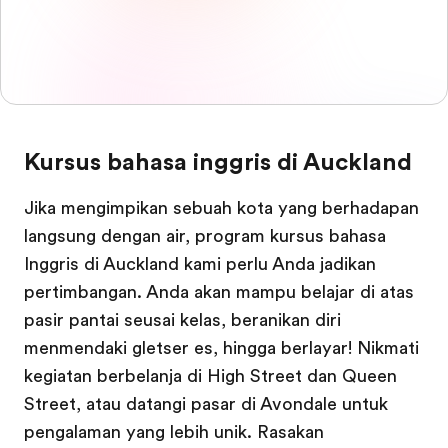
Kursus bahasa inggris di Auckland
Jika mengimpikan sebuah kota yang berhadapan
langsung dengan air, program kursus bahasa
Inggris di Auckland kami perlu Anda jadikan
pertimbangan. Anda akan mampu belajar di atas
pasir pantai seusai kelas, beranikan diri
menmendaki gletser es, hingga berlayar! Nikmati
kegiatan berbelanja di High Street dan Queen
Street, atau datangi pasar di Avondale untuk
pengalaman yang lebih unik. Rasakan