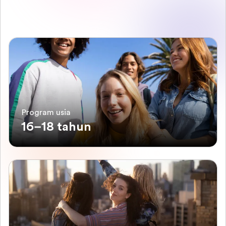
Program usia
16–18 tahun