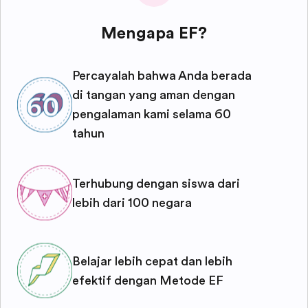
Mengapa EF?
Percayalah bahwa Anda berada
di tangan yang aman dengan
pengalaman kami selama 60
tahun
Terhubung dengan siswa dari
lebih dari 100 negara
Belajar lebih cepat dan lebih
efektif dengan Metode EF