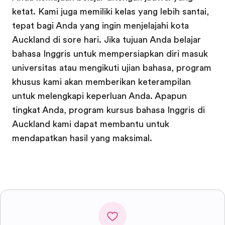
ketat. Kami juga memiliki kelas yang lebih santai,
tepat bagi Anda yang ingin menjelajahi kota
Auckland di sore hari. Jika tujuan Anda belajar
bahasa Inggris untuk mempersiapkan diri masuk
universitas atau mengikuti ujian bahasa, program
khusus kami akan memberikan keterampilan
untuk melengkapi keperluan Anda. Apapun
tingkat Anda, program kursus bahasa Inggris di
Auckland kami dapat membantu untuk
mendapatkan hasil yang maksimal.