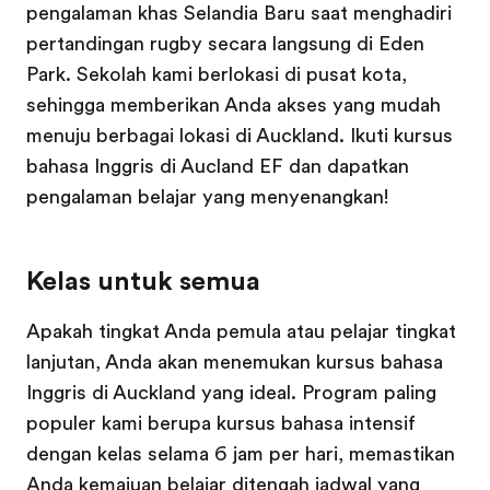
pengalaman khas Selandia Baru saat menghadiri
pertandingan rugby secara langsung di Eden
Park. Sekolah kami berlokasi di pusat kota,
sehingga memberikan Anda akses yang mudah
menuju berbagai lokasi di Auckland. Ikuti kursus
bahasa Inggris di Aucland EF dan dapatkan
pengalaman belajar yang menyenangkan!
Kelas untuk semua
Apakah tingkat Anda pemula atau pelajar tingkat
lanjutan, Anda akan menemukan kursus bahasa
Inggris di Auckland yang ideal. Program paling
populer kami berupa kursus bahasa intensif
dengan kelas selama 6 jam per hari, memastikan
Anda kemajuan belajar ditengah jadwal yang