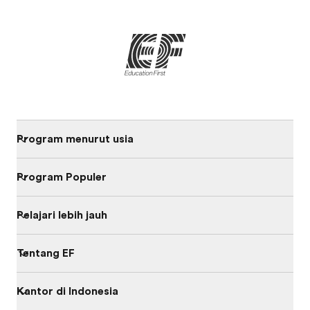
Program menurut usia
Program Populer
Pelajari lebih jauh
Tentang EF
Kantor di Indonesia