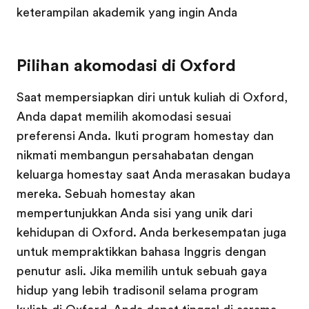
keterampilan akademik yang ingin Anda
Pilihan akomodasi di Oxford
Saat mempersiapkan diri untuk kuliah di Oxford,
Anda dapat memilih akomodasi sesuai
preferensi Anda. Ikuti program homestay dan
nikmati membangun persahabatan dengan
keluarga homestay saat Anda merasakan budaya
mereka. Sebuah homestay akan
mempertunjukkan Anda sisi yang unik dari
kehidupan di Oxford. Anda berkesempatan juga
untuk mempraktikkan bahasa Inggris dengan
penutur asli. Jika memilih untuk sebuah gaya
hidup yang lebih tradisonil selama program