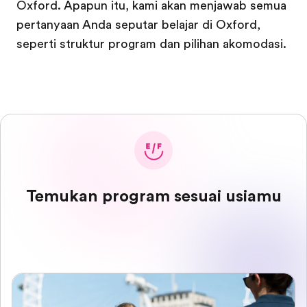
Oxford. Apapun itu, kami akan menjawab semua
pertanyaan Anda seputar belajar di Oxford,
seperti struktur program dan pilihan akomodasi.
Temukan program sesuai usiamu