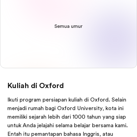
Semua umur
Kuliah di Oxford
Ikuti program persiapan kuliah di Oxford. Selain
menjadi rumah bagi Oxford University, kota ini
memiliki sejarah lebih dari 1000 tahun yang siap
untuk Anda jelajahi selama belajar bersama kami.
Entah itu pemantapan bahasa Inggris, atau