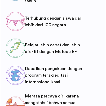
tahun
Terhubung dengan siswa dari
lebih dari 100 negara
Belajar lebih cepat dan lebih
efektif dengan Metode EF
Dapatkan pengakuan dengan
program terakreditasi
internasional kami
Merasa percaya diri karena
mengetahui bahwa semua