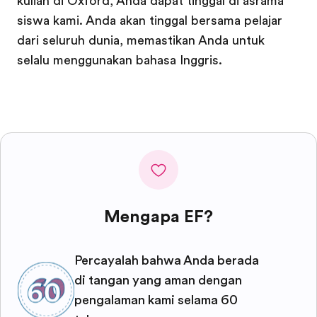
kuliah di Oxford, Anda dapat tinggal di asrama
siswa kami. Anda akan tinggal bersama pelajar
dari seluruh dunia, memastikan Anda untuk
selalu menggunakan bahasa Inggris.
Mengapa EF?
Percayalah bahwa Anda berada
di tangan yang aman dengan
pengalaman kami selama 60