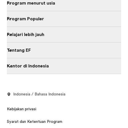
Program menurut usia
Program Populer
Pelajari lebih jauh
Tentang EF
Kantor di Indonesia
Indonesia / Bahasa Indonesia
Kebijakan privasi
Syarat dan Ketentuan Program