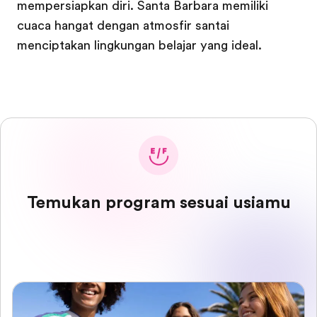
mempersiapkan diri. Santa Barbara memiliki
cuaca hangat dengan atmosfir santai
menciptakan lingkungan belajar yang ideal.
Temukan program sesuai usiamu