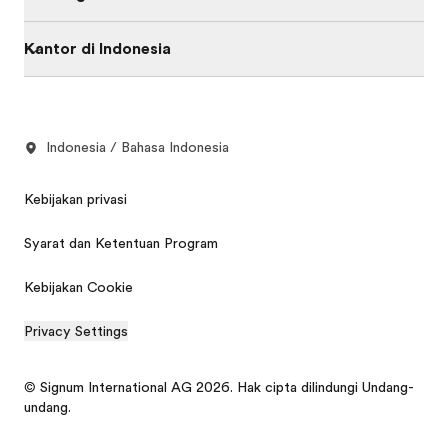
Kantor di Indonesia
Indonesia / Bahasa Indonesia
Kebijakan privasi
Syarat dan Ketentuan Program
Kebijakan Cookie
Privacy Settings
© Signum International AG 2026. Hak cipta dilindungi Undang-
undang.