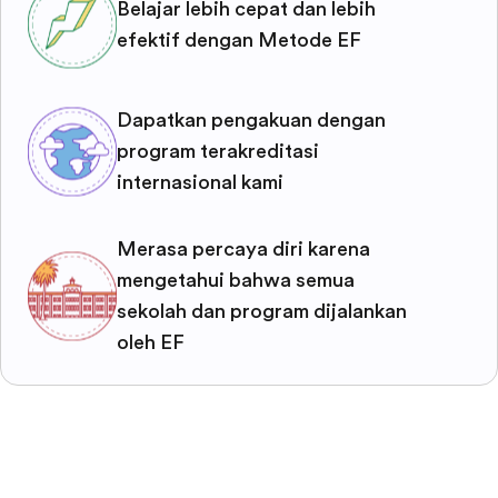
Belajar lebih cepat dan lebih
efektif dengan Metode EF
Dapatkan pengakuan dengan
program terakreditasi
internasional kami
Merasa percaya diri karena
mengetahui bahwa semua
sekolah dan program dijalankan
oleh EF