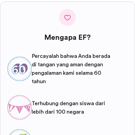
Mengapa EF?
Percayalah bahwa Anda berada
di tangan yang aman dengan
pengalaman kami selama 60
tahun
Terhubung dengan siswa dari
lebih dari 100 negara