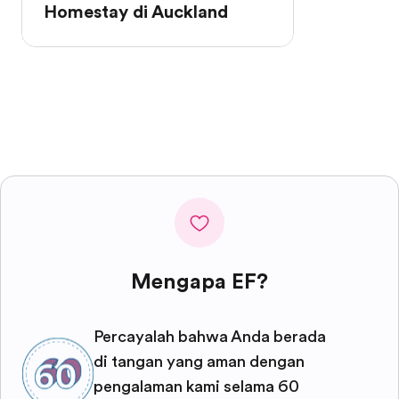
Homestay di Auckland
Mengapa EF?
Percayalah bahwa Anda berada
di tangan yang aman dengan
pengalaman kami selama 60