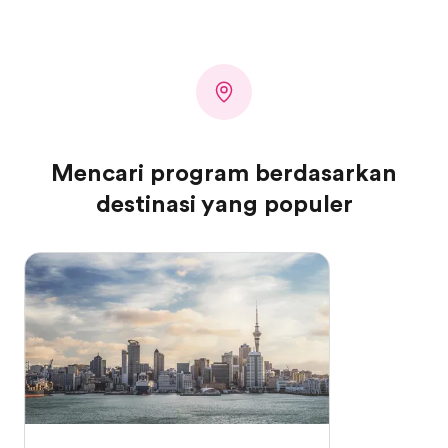
Mencari program berdasarkan
destinasi yang populer