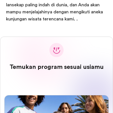
lansekap paling indah di dunia, dan Anda akan
mampu menjelajahinya dengan mengikuti aneka
kunjungan wisata terencana kami. .
Temukan program sesuai usiamu