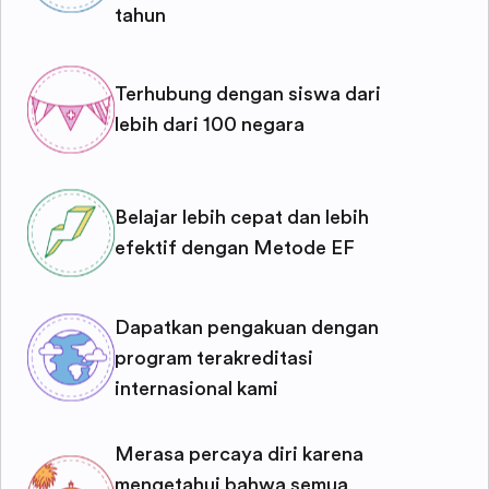
tahun
Terhubung dengan siswa dari
lebih dari 100 negara
Belajar lebih cepat dan lebih
efektif dengan Metode EF
Dapatkan pengakuan dengan
program terakreditasi
internasional kami
Merasa percaya diri karena
mengetahui bahwa semua