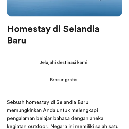
Homestay di Selandia
Baru
Jelajahi destinasi kami
Brosur gratis
Sebuah homestay di Selandia Baru
memungkinkan Anda untuk melengkapi
pengalaman belajar bahasa dengan aneka
kegiatan outdoor. Negara ini memiliki salah satu