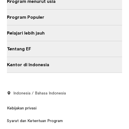
Program menurut usia
Program Populer
Pelajari lebih jauh
Tentang EF
Kantor di Indonesia
Indonesia / Bahasa Indonesia
Kebijakan privasi
Syarat dan Ketentuan Program