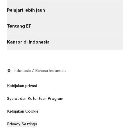
Pelajari lebih jauh
Tentang EF
Kantor di Indonesia
Indonesia / Bahasa Indonesia
Kebijakan privasi
Syarat dan Ketentuan Program
Kebijakan Cookie
Privacy Settings