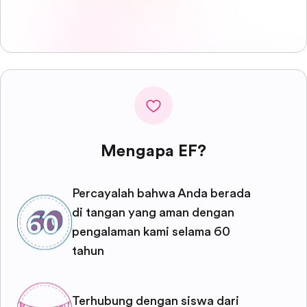
Mengapa EF?
Percayalah bahwa Anda berada
di tangan yang aman dengan
pengalaman kami selama 60
tahun
Terhubung dengan siswa dari