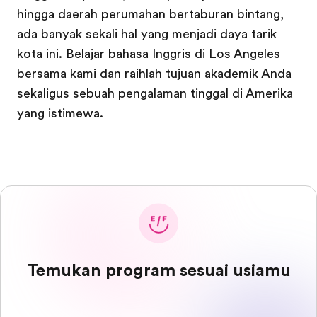
hingga daerah perumahan bertaburan bintang,
ada banyak sekali hal yang menjadi daya tarik
kota ini. Belajar bahasa Inggris di Los Angeles
bersama kami dan raihlah tujuan akademik Anda
sekaligus sebuah pengalaman tinggal di Amerika
yang istimewa.
Temukan program sesuai usiamu