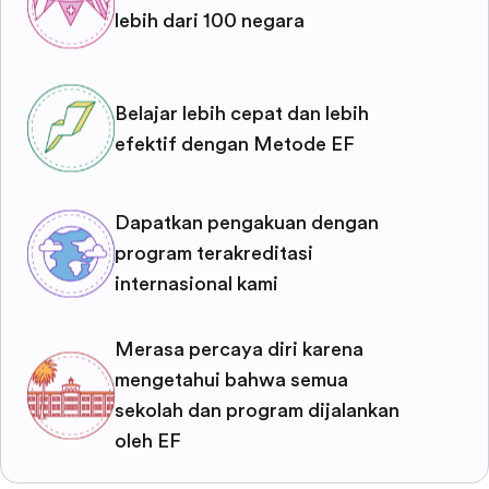
lebih dari 100 negara
Belajar lebih cepat dan lebih
efektif dengan Metode EF
Dapatkan pengakuan dengan
program terakreditasi
internasional kami
Merasa percaya diri karena
mengetahui bahwa semua
sekolah dan program dijalankan
oleh EF