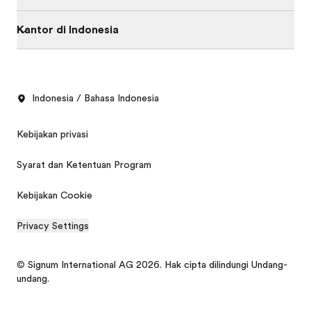
Kantor di Indonesia
Indonesia / Bahasa Indonesia
Kebijakan privasi
Syarat dan Ketentuan Program
Kebijakan Cookie
Privacy Settings
© Signum International AG 2026. Hak cipta dilindungi Undang-
undang.