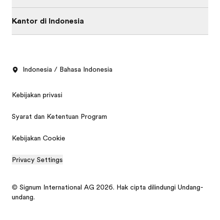
Kantor di Indonesia
Indonesia / Bahasa Indonesia
Kebijakan privasi
Syarat dan Ketentuan Program
Kebijakan Cookie
Privacy Settings
© Signum International AG 2026. Hak cipta dilindungi Undang-
undang.