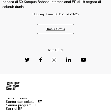
bahasa di 50 Kampus Bahasa Internasional EF di 19 negara di
seluruh dunia.
Hubungi Kami
0811-1370-3626
Brosur Gratis
Ikuti EF di
Tentang kami
Kantor dan sekolah EF
Semua program EF
Karir di EF