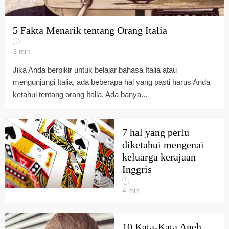
5 Fakta Menarik tentang Orang Italia
3
min
Jika Anda berpikir untuk belajar bahasa Italia atau
mengunjungi Italia, ada beberapa hal yang pasti harus Anda
ketahui tentang orang Italia. Ada banya...
7 hal yang perlu
diketahui mengenai
keluarga kerajaan
Inggris
4
min
10 Kata-Kata Aneh