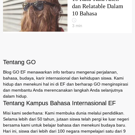
dan Relatable Dalam
10 Bahasa
3
min
Tentang GO
Blog GO EF menawarkan info terbaru mengenai perjalanan,
bahasa, budaya, karir internasional dan kehidupan siswa. Kami
hidup dan menekuni hal ini di EF dan berharap GO menginspirasi
dan membantu Anda merencanakan langkah Anda selanjutnya
dalam hidup.
Tentang Kampus Bahasa Internasional EF
Misi kami sederhana: Kami membuka dunia melalui pendidikan.
Selama lebih dari 50 tahun, jutaan siswa telah pergi ke luar negeri
bersama kami untuk belajar bahasa dan menekuni budaya baru.
Hari ini, siswa dari lebih dari 100 negara mempelajari satu dari 9