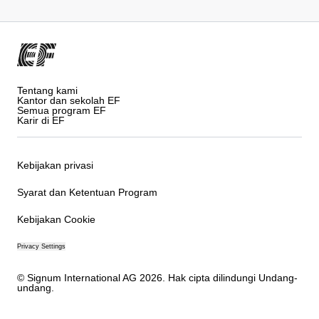
Tentang kami
Kantor dan sekolah EF
Semua program EF
Karir di EF
Kebijakan privasi
Syarat dan Ketentuan Program
Kebijakan Cookie
Privacy Settings
© Signum International AG 2026. Hak cipta dilindungi Undang-
undang.