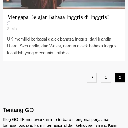
Mengapa Belajar Bahasa Inggris di Inggris?
3
min
UK memiliki berbagai dialek bahasa Inggris: dari Irlandia
Utara, Skotlandia, dan Wales, namun dialek bahasa Inggris
klasiklah yang mendunia. Inilah al...
1
2
Tentang GO
Blog GO EF menawarkan info terbaru mengenai perjalanan,
bahasa, budaya, karir internasional dan kehidupan siswa. Kami