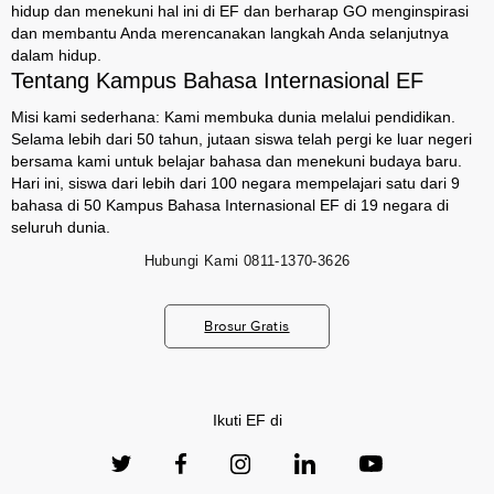
hidup dan menekuni hal ini di EF dan berharap GO menginspirasi
dan membantu Anda merencanakan langkah Anda selanjutnya
dalam hidup.
Tentang Kampus Bahasa Internasional EF
Misi kami sederhana: Kami membuka dunia melalui pendidikan.
Selama lebih dari 50 tahun, jutaan siswa telah pergi ke luar negeri
bersama kami untuk belajar bahasa dan menekuni budaya baru.
Hari ini, siswa dari lebih dari 100 negara mempelajari satu dari 9
bahasa di 50 Kampus Bahasa Internasional EF di 19 negara di
seluruh dunia.
Hubungi Kami
0811-1370-3626
Brosur Gratis
Ikuti EF di