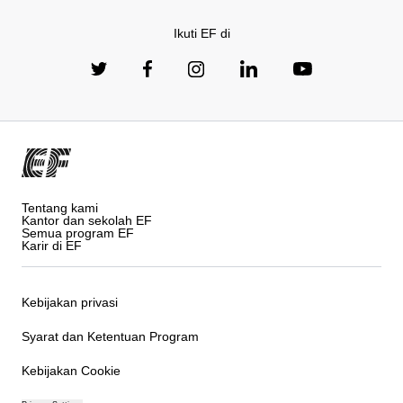
Ikuti EF di
Tentang kami
Kantor dan sekolah EF
Semua program EF
Karir di EF
Kebijakan privasi
Syarat dan Ketentuan Program
Kebijakan Cookie