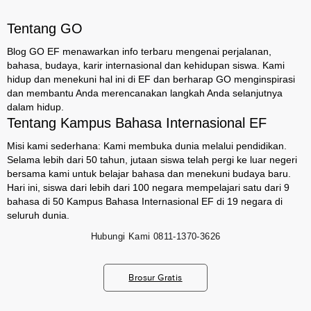
Tentang GO
Blog GO EF menawarkan info terbaru mengenai perjalanan,
bahasa, budaya, karir internasional dan kehidupan siswa. Kami
hidup dan menekuni hal ini di EF dan berharap GO menginspirasi
dan membantu Anda merencanakan langkah Anda selanjutnya
dalam hidup.
Tentang Kampus Bahasa Internasional EF
Misi kami sederhana: Kami membuka dunia melalui pendidikan.
Selama lebih dari 50 tahun, jutaan siswa telah pergi ke luar negeri
bersama kami untuk belajar bahasa dan menekuni budaya baru.
Hari ini, siswa dari lebih dari 100 negara mempelajari satu dari 9
bahasa di 50 Kampus Bahasa Internasional EF di 19 negara di
seluruh dunia.
Hubungi Kami
0811-1370-3626
Brosur Gratis