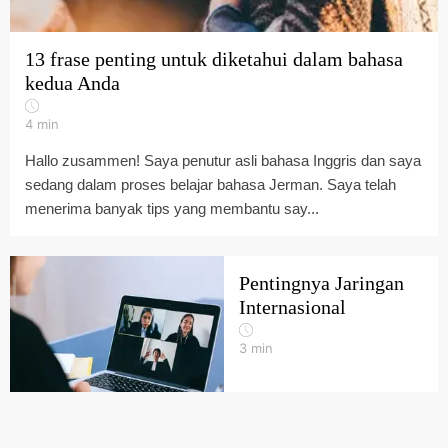
13 frase penting untuk diketahui dalam bahasa
kedua Anda
4
min
Hallo zusammen! Saya penutur asli bahasa Inggris dan saya
sedang dalam proses belajar bahasa Jerman. Saya telah
menerima banyak tips yang membantu say...
Pentingnya Jaringan
Internasional
3
min