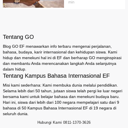
min
Tentang GO
Blog GO EF menawarkan info terbaru mengenai perjalanan,
bahasa, budaya, karir internasional dan kehidupan siswa. Kami
hidup dan menekuni hal ini di EF dan berharap GO menginspirasi
dan membantu Anda merencanakan langkah Anda selanjutnya
dalam hidup.
Tentang Kampus Bahasa Internasional EF
Misi kami sederhana: Kami membuka dunia melalui pendidikan.
Selama lebih dari 50 tahun, jutaan siswa telah pergi ke luar negeri
bersama kami untuk belajar bahasa dan menekuni budaya baru.
Hari ini, siswa dari lebih dari 100 negara mempelajari satu dari 9
bahasa di 50 Kampus Bahasa Internasional EF di 19 negara di
seluruh dunia.
Hubungi Kami
0811-1370-3626