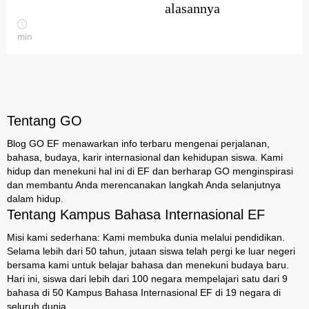
alasannya
min
Tentang GO
Blog GO EF menawarkan info terbaru mengenai perjalanan,
bahasa, budaya, karir internasional dan kehidupan siswa. Kami
hidup dan menekuni hal ini di EF dan berharap GO menginspirasi
dan membantu Anda merencanakan langkah Anda selanjutnya
dalam hidup.
Tentang Kampus Bahasa Internasional EF
Misi kami sederhana: Kami membuka dunia melalui pendidikan.
Selama lebih dari 50 tahun, jutaan siswa telah pergi ke luar negeri
bersama kami untuk belajar bahasa dan menekuni budaya baru.
Hari ini, siswa dari lebih dari 100 negara mempelajari satu dari 9
bahasa di 50 Kampus Bahasa Internasional EF di 19 negara di
seluruh dunia.