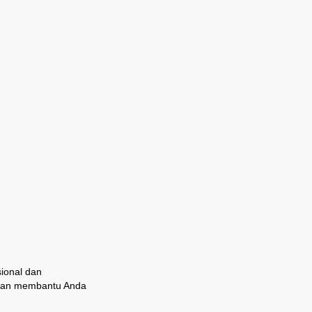
ional dan
 dan membantu Anda