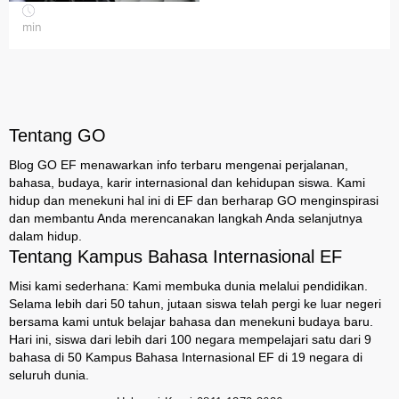
min
Tentang GO
Blog GO EF menawarkan info terbaru mengenai perjalanan,
bahasa, budaya, karir internasional dan kehidupan siswa. Kami
hidup dan menekuni hal ini di EF dan berharap GO menginspirasi
dan membantu Anda merencanakan langkah Anda selanjutnya
dalam hidup.
Tentang Kampus Bahasa Internasional EF
Misi kami sederhana: Kami membuka dunia melalui pendidikan.
Selama lebih dari 50 tahun, jutaan siswa telah pergi ke luar negeri
bersama kami untuk belajar bahasa dan menekuni budaya baru.
Hari ini, siswa dari lebih dari 100 negara mempelajari satu dari 9
bahasa di 50 Kampus Bahasa Internasional EF di 19 negara di
seluruh dunia.