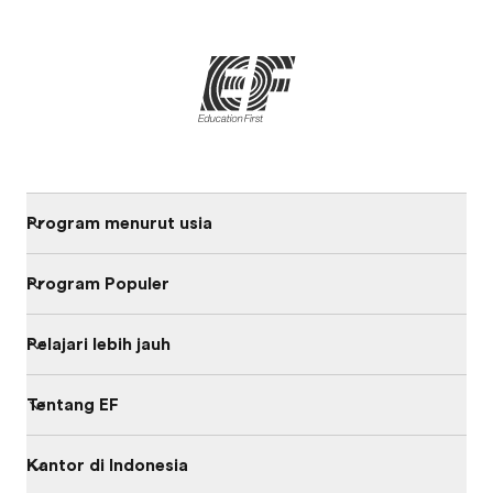
Program menurut usia
Program Populer
Pelajari lebih jauh
Tentang EF
Kantor di Indonesia