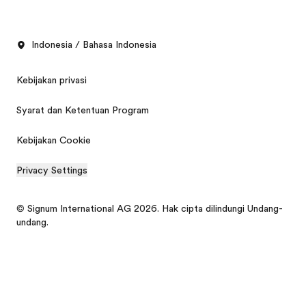
Indonesia / Bahasa Indonesia
Kebijakan privasi
Syarat dan Ketentuan Program
Kebijakan Cookie
Privacy Settings
© Signum International AG 2026. Hak cipta dilindungi Undang-
undang.
Brosur gratis