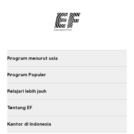
Program menurut usia
Program Populer
Pelajari lebih jauh
Tentang EF
Kantor di Indonesia