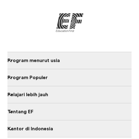
Program menurut usia
Program Populer
Pelajari lebih jauh
Tentang EF
Kantor di Indonesia