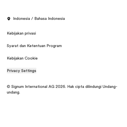
Indonesia / Bahasa Indonesia
Kebijakan privasi
Syarat dan Ketentuan Program
Kebijakan Cookie
Privacy Settings
© Signum International AG 2026. Hak cipta dilindungi Undang-
undang.
Brosur gratis