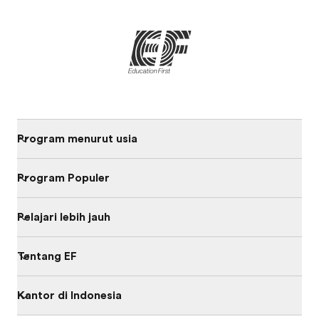
Program menurut usia
Program Populer
Pelajari lebih jauh
Tentang EF
Kantor di Indonesia