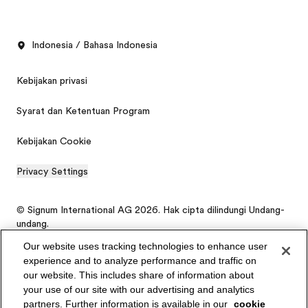
Indonesia / Bahasa Indonesia
Kebijakan privasi
Syarat dan Ketentuan Program
Kebijakan Cookie
Privacy Settings
© Signum International AG 2026. Hak cipta dilindungi Undang-
undang.
Our website uses tracking technologies to enhance user
experience and to analyze performance and traffic on
our website. This includes share of information about
Brosur gratis
your use of our site with our advertising and analytics
partners. Further information is available in our
cookie