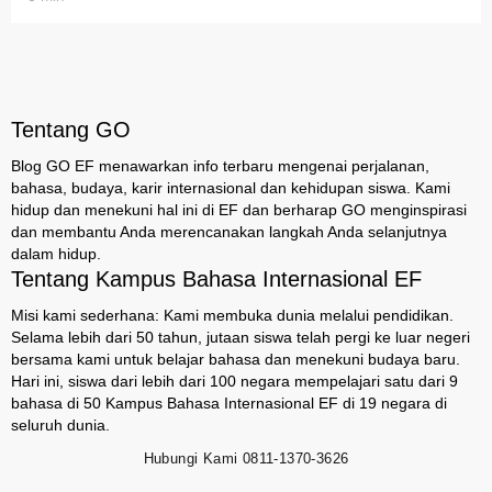
Tentang GO
Blog GO EF menawarkan info terbaru mengenai perjalanan,
bahasa, budaya, karir internasional dan kehidupan siswa. Kami
hidup dan menekuni hal ini di EF dan berharap GO menginspirasi
dan membantu Anda merencanakan langkah Anda selanjutnya
dalam hidup.
Tentang Kampus Bahasa Internasional EF
Misi kami sederhana: Kami membuka dunia melalui pendidikan.
Selama lebih dari 50 tahun, jutaan siswa telah pergi ke luar negeri
bersama kami untuk belajar bahasa dan menekuni budaya baru.
Hari ini, siswa dari lebih dari 100 negara mempelajari satu dari 9
bahasa di 50 Kampus Bahasa Internasional EF di 19 negara di
seluruh dunia.
Hubungi Kami
0811-1370-3626