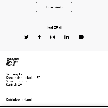
Brosur Gratis
Ikuti EF di
Tentang kami
Kantor dan sekolah EF
Semua program EF
Karir di EF
Kebijakan privasi