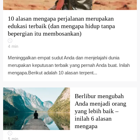
10 alasan mengapa perjalanan merupakan
edukasi terbaik (dan mengapa hidup tanpa
bepergian itu membosankan)
4
min
Meninggalkan empat sudut Anda dan menjelajahi dunia
merupakan keputusan terbaik yang pernah Anda buat. Inilah
mengapa.Berikut adalah 10 alasan terpent...
Berlibur mengubah
Anda menjadi orang
yang lebih baik –
inilah 6 alasan
mengapa
5
min