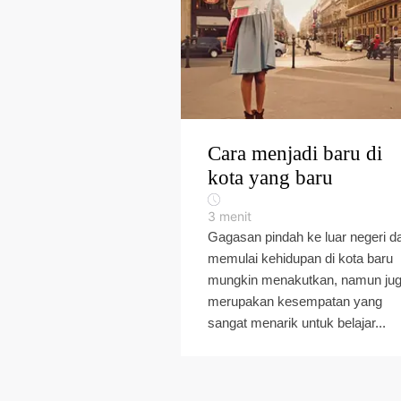
Cara menjadi baru di
kota yang baru
3
menit
Gagasan pindah ke luar negeri d
memulai kehidupan di kota baru
mungkin menakutkan, namun ju
merupakan kesempatan yang
sangat menarik untuk belajar...